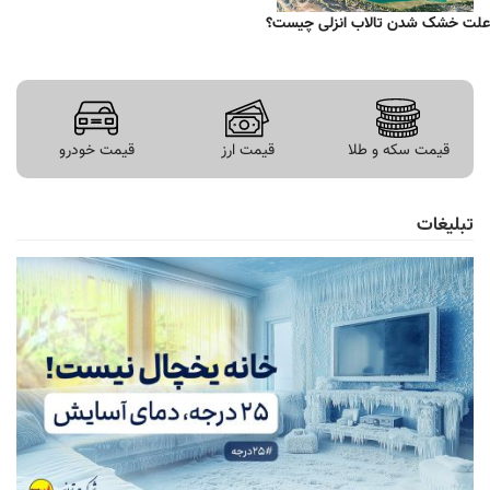
علت خشک شدن تالاب انزلی چیست؟
قیمت سکه و طلا
قیمت ارز
قیمت خودرو
تبلیغات