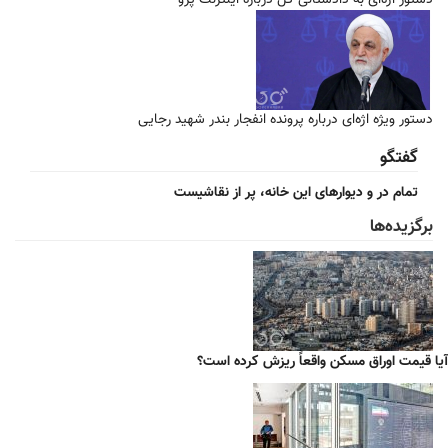
دستور اژه‌ای به دادستانی کل درباره اینترنت پرو
دستور ویژه اژه‌ای درباره پرونده انفجار بندر شهید رجایی
گفتگو
تمام در و دیوارهای این خانه، پر از نقاشیست
برگزیده‌ها
آیا قیمت اوراق مسکن واقعاً ریزش کرده است؟