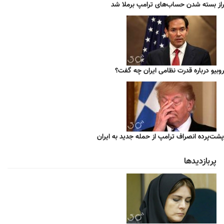
راز بسته شدن حساب‌های ترامپ برملا شد
روبیو درباره قدرت نظامی ایران چه گفت؟
پشت‌پرده انصراف ترامپ از حمله جدید به ایران
پربازدیدها