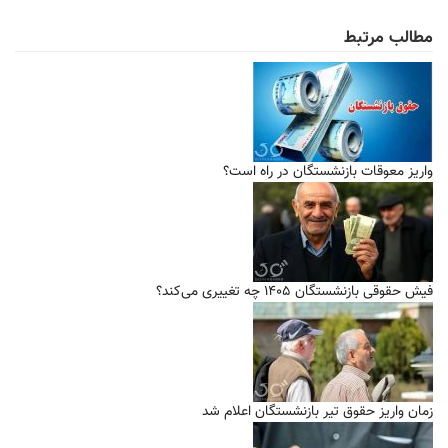
مطالب مرتبط
واریز معوقات بازنشستگان در راه است؟
فیش حقوقی بازنشستگان ۱۴۰۵ چه تغییری می‌کند؟
زمان واریز حقوق تیر بازنشستگان اعلام شد