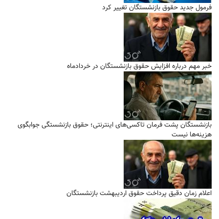
فرمول جدید حقوق بازنشستگان تغییر کرد
خبر مهم درباره افزایش حقوق بازنشستگان در خردادماه
بازنشستگان پشت فرمان تاکسی‌های اینترنتی؛ حقوق بازنشستگی جوابگوی
هزینه‌ها نیست
اعلام زمان دقیق پرداخت حقوق اردیبهشت بازنشستگان