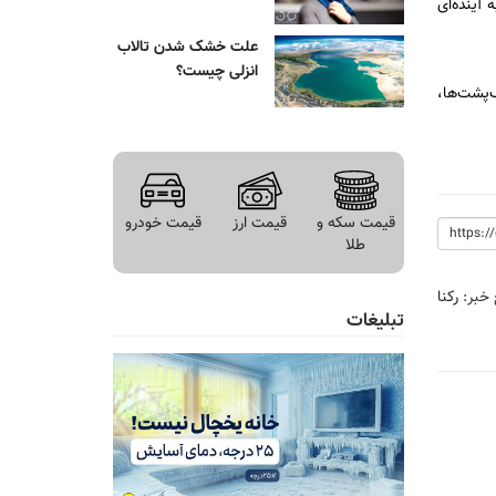
آینده‌ای
علت خشک شدن تالاب
انزلی چیست؟
‌پشت‌ها،
قیمت سکه و
قیمت ارز
قیمت خودرو
طلا
 خبر:
رکنا
تبلیغات