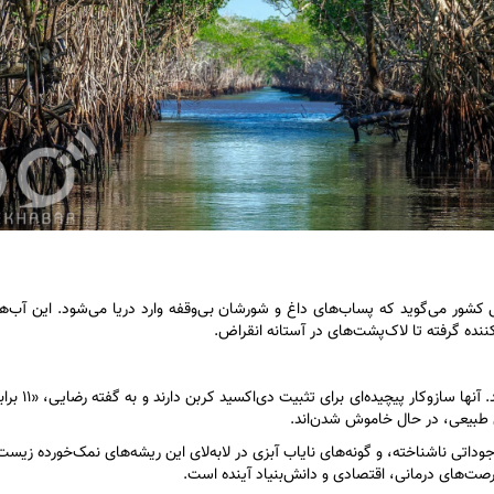
بی کشور می‌گوید که پساب‌های داغ و شورشان بی‌وقفه وارد دریا می‌شود. این آب‌
نده گرفته تا لاک‌پشت‌های در آستانه انقراض.
درختان حرا تنها گیاهانی با ظاهر عجیب در جز
 طبیعی، در حال خاموش شدن‌اند.
داتی ناشناخته، و گونه‌های نایاب آبزی در لابه‌لای این ریشه‌های نمک‌خورده زیست
‌های درمانی، اقتصادی و دانش‌بنیاد آینده است.