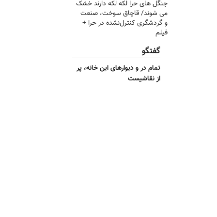
جنگل های حرا لکه لکه دارند خشک
می شوند/ قاچاق سوخت، صنعت
و گردشگری کنترل‌نشده در حرا +
فیلم
گفتگو
تمام در و دیوارهای این خانه، پر
از نقاشیست