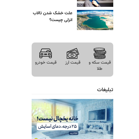
علت خشک شدن تالاب
انزلی چیست؟
قیمت سکه و
قیمت ارز
قیمت خودرو
طلا
تبلیغات