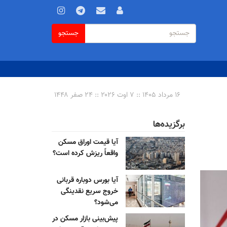
فرم
جستجو
جستجو
جستجو
۱۶ مرداد ۱۴۰۵ :: ۷ اوت ۲۰۲۶ :: ۲۴ صفر ۱۴۴۸
برگزیده‌ها
آیا قیمت اوراق مسکن
واقعاً ریزش کرده است؟
آیا بورس دوباره قربانی
خروج سریع نقدینگی
می‌شود؟
پیش‌بینی بازار مسکن در