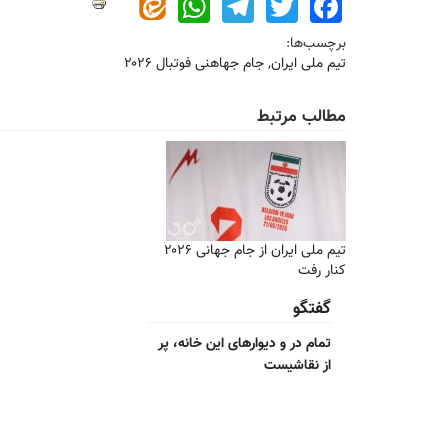
WhatsApp
Telegram
Twitter
Facebook
برچسب‌ها:
تیم ملی ایران
,
جام جهاهنی فوتبال ۲۰۲۶
مطالب مرتبط
تیم ملی ایران از جام جهانی ۲۰۲۶
کنار رفت
گفتگو
تمام در و دیوارهای این خانه، پر
از نقاشیست