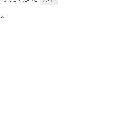
لینک کوتاه
منبع 