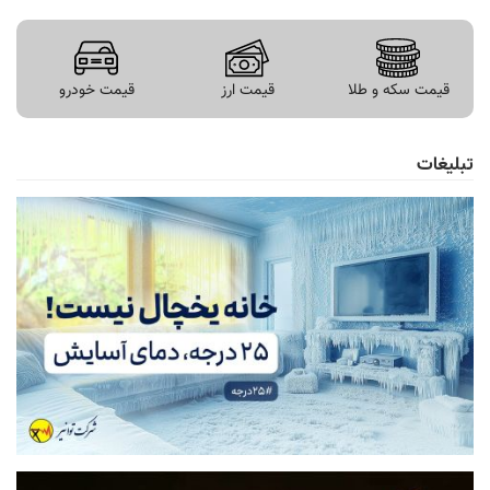
قیمت سکه و طلا
قیمت ارز
قیمت خودرو
تبلیغات