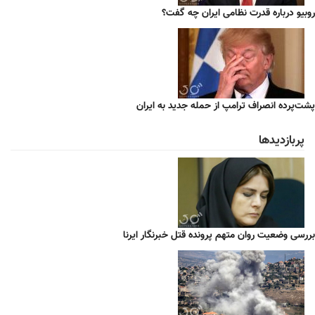
روبیو درباره قدرت نظامی ایران چه گفت؟
پشت‌پرده انصراف ترامپ از حمله جدید به ایران
پربازدیدها
بررسی وضعیت روان متهم پرونده قتل خبرنگار ایرنا