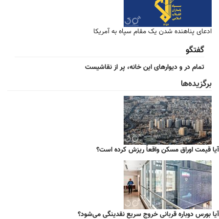
ادعای پناهنده شدن یک مقام سپاه به آمریکا
گفتگو
تمام در و دیوارهای این خانه، پر از نقاشیست
برگزیده‌ها
آیا قیمت اوراق مسکن واقعاً ریزش کرده است؟
آیا بورس دوباره قربانی خروج سریع نقدینگی می‌شود؟