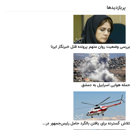
پربازدیدها
بررسی وضعیت روان متهم پرونده قتل خبرنگار ایرنا
حمله هوایی اسراییل به دمشق
تلاش گسترده برای یافتن بالگرد حامل رئیس‌جمهور در...