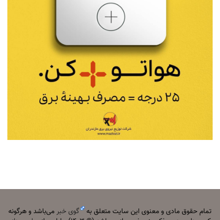
تمام حقوق مادی و معنوی این سایت متعلق به
گوی خبر
می‌باشد و هرگونه