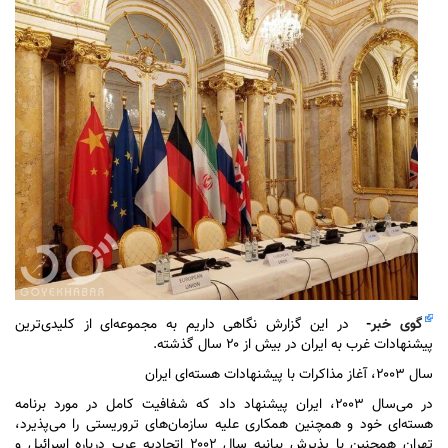
گوی خبر
-
در این گزارش نگاهی داریم به مجموعه‌ای از کلیدی‌ترین
پیشنهادات غرب به ایران در بیش از ۲۰ سال گذشته.
سال ۲۰۰۳، آغاز مذاکرات با پیشنهادات هسته‌ای ایران
در می‌سال ۲۰۰۳، ایران پیشنهاد داد که شفافیت کامل در مورد برنامه
هسته‌ای خود و همچنین همکاری علیه سازمان‌های تروریستی را می‌پذیرد،
تهران همچنین با پذیرش بیانیه سال ۲۰۰۲ اتحادیه عرب درباره اسرائیل و