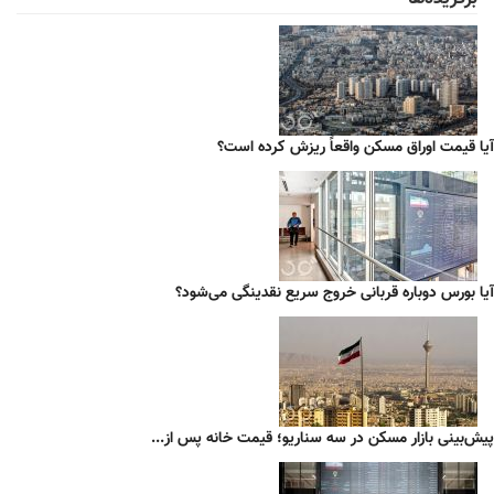
آیا قیمت اوراق مسکن واقعاً ریزش کرده است؟
آیا بورس دوباره قربانی خروج سریع نقدینگی می‌شود؟
پیش‌بینی بازار مسکن در سه سناریو؛ قیمت خانه پس از...