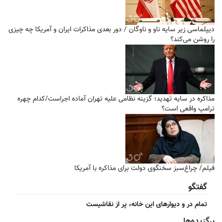
دیپلماسی زیر سایه ناو و ناوگان / دور بعدی مذاکرات ایران و آمریکا چه چیزی
را روشن می‌کند؟
مذاکره در سایه تهدید؛ گزینه نظامی علیه تهران آماده اجراست/کدام چهره
ترامپ واقعی است؟
فیلم/ چراغ‌سبز سخنگوی دولت برای مذاکره با آمریکا
گفتگو
تمام در و دیوارهای این خانه، پر از نقاشیست
برگزیده‌ها