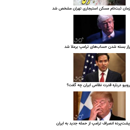
زمان ثبت‌نام مسکن استیجاری تهران مشخص شد
راز بسته شدن حساب‌های ترامپ برملا شد
روبیو درباره قدرت نظامی ایران چه گفت؟
پشت‌پرده انصراف ترامپ از حمله جدید به ایران