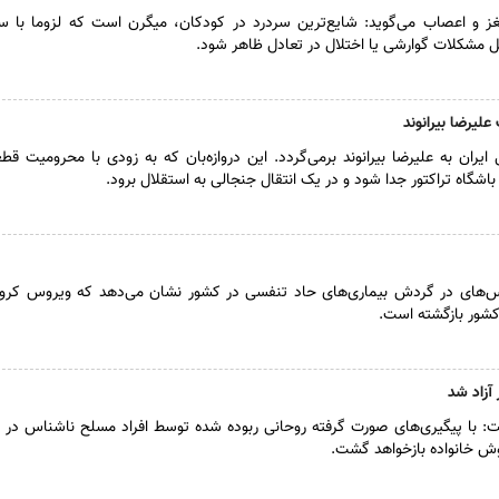
و اعصاب می‌گوید: شایع‌ترین سردرد در کودکان، میگرن است که لزوما با سر
 مشکلات گوارشی یا اختلال در تعادل ظاهر شود.
لیرضا بیرانوند
ایران به علیرضا بیرانوند برمی‌گردد. این دروازه‌بان که به زودی با محرومیت قط
شگاه تراکتور جدا شود و در یک انتقال جنجالی به استقلال برود.
س‌های در گردش بیماری‌های حاد تنفسی در کشور نشان‌ می‌دهد که ویروس کرون
ور بازگشته است.
 آزاد شد
گفت: با پیگیری‌های صورت گرفته روحانی ربوده شده توسط افراد مسلح ناشناس در
غوش خانواده بازخواهد گشت.