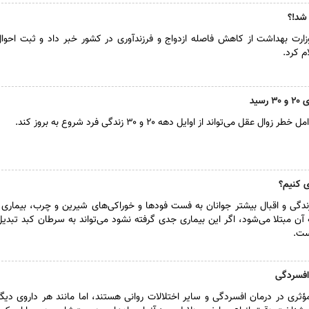
 شد!؟
رت بهداشت از کاهش فاصله ازدواج و فرزندآوری در کشور خبر داد و ثبت احوال 
م کرد.
سید
 می‌تواند از اوایل دهه ۲۰ و ۳۰ زندگی فرد شروع به بروز کند.
ی کنیم؟
ندگی و اقبال بیشتر جوانان به فست فود‌ها و خوراکی‌های شیرین و چرب، بیماری
ه آن مبتلا می‌شود، اگر این بیماری جدی گرفته نشود می‌تواند به سرطان کبد تبدی
ست.
افسردگی
مؤثری در درمان افسردگی و سایر اختلالات روانی هستند، اما مانند هر داروی دی