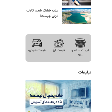
علت خشک شدن تالاب
انزلی چیست؟
قیمت سکه و
قیمت ارز
قیمت خودرو
طلا
تبلیغات