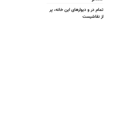
تمام در و دیوارهای این خانه، پر
از نقاشیست