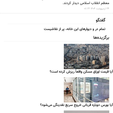
معظم انقلاب اسلامی دیدار کردند.
۲۴ ارديبهشت ۱۴۰۴ ۰۷:۲۲
گفتگو
تمام در و دیوارهای این خانه، پر از نقاشیست
برگزیده‌ها
آیا قیمت اوراق مسکن واقعاً ریزش کرده است؟
آیا بورس دوباره قربانی خروج سریع نقدینگی می‌شود؟