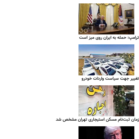
ترامپ: حمله به ایران روی میز است
تغییر جهت سیاست واردات خودرو
زمان ثبت‌نام مسکن استیجاری تهران مشخص شد