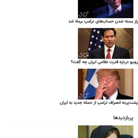
راز بسته شدن حساب‌های ترامپ برملا شد
روبیو درباره قدرت نظامی ایران چه گفت؟
پشت‌پرده انصراف ترامپ از حمله جدید به ایران
پربازدیدها