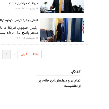
دریافت خواهیم کرد.»
۱۹ ارديبهشت ۱۴۰۵ ۱۱:۵۰
ادعای جدید ترامپ درباره تواف
رئیس جمهوری آمریکا در تازه
منتظر پاسخ ایران درباره پ
۱۹ ارديبهشت ۱۴۰۵ ۰۹:۱۱
ابتدا
قبلی
۱
۲
گفتگو
تمام در و دیوارهای این خانه، پر
از نقاشیست