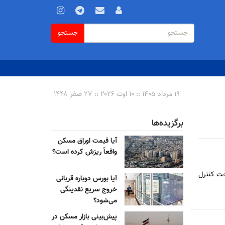
فرم
جستجو
جستجو
جستجو
۱۹ مرداد ۱۴۰۵ :: ۱۰ اوت ۲۰۲۶ :: ۲۷ صفر ۱۴۴۸
برگزیده‌ها
آیا قیمت اوراق مسکن
واقعاً ریزش کرده است؟
تحت کنترل
آیا بورس دوباره قربانی
خروج سریع نقدینگی
می‌شود؟
پیش‌بینی بازار مسکن در