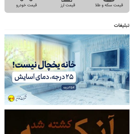
قیمت سکه و طلا
قیمت ارز
قیمت خودرو
تبلیغات