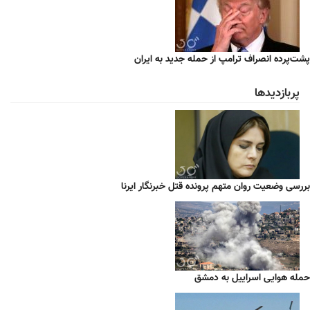
پشت‌پرده انصراف ترامپ از حمله جدید به ایران
پربازدیدها
بررسی وضعیت روان متهم پرونده قتل خبرنگار ایرنا
حمله هوایی اسراییل به دمشق