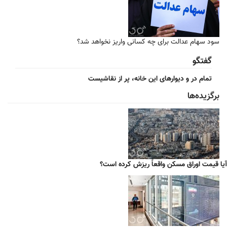
سود سهام عدالت برای چه کسانی واریز نخواهد شد؟
گفتگو
تمام در و دیوارهای این خانه، پر از نقاشیست
برگزیده‌ها
آیا قیمت اوراق مسکن واقعاً ریزش کرده است؟