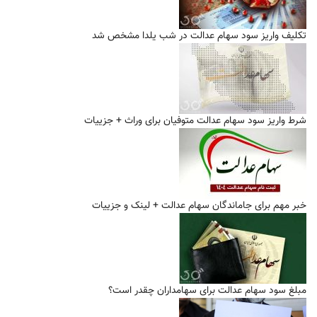
تکلیف واریز سود سهام عدالت در شب یلدا مشخص شد
شرط واریز سود سهام عدالت متوفیان برای وراث + جزییات
خبر مهم برای جاماندگان سهام عدالت + لینک و جزییات
مبلغ سود سهام عدالت برای سهامداران چقدر است؟