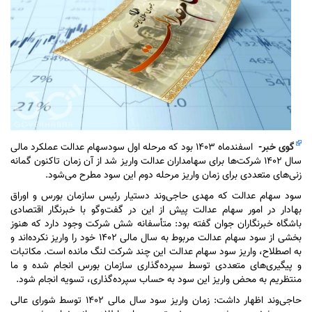
گوی خبر
-
اسفندماه ۱۴۰۳ بود که مرحله اول سودسهام عدالت عملکرد مالی
سال ۱۴۰۲ شرکت‌ها برای سهامداران عدالت واریز شد از آن زمان تاکنون گمانه
زنی‌های متعددی برای زمان واریز مرحله دوم این سود مطرح می‌شود.
سود سهام عدالت که مهدی حاجی‌وند دستیار رئیس سازمان بورس و اوراق
بهادار در امور سهام عدالت پیش از این در گفت‌و‌گو با خبرنگار اقتصادی
باشگاه خبرنگاران جوان گفته بود: متأسفانه شش شرکت وجود دارد که هنوز
بخشی از سود سهام عدالت مربوط به سال مالی ۱۴۰۲ خود را واریز نکرده‌اند و
به اصطلاح، واریز سود سهام عدالت این چند شرکت لنگ مانده است. مکاتبات
و پیگیری‌های متعددی توسط سپرده‌گذاری سازمان بورس انجام شده و ما
منتظریم به محض واریز این سود به حساب سپرده‌گذاری، تسویه انجام شود.
حاجی‌وند اظهار داشت: زمان واریز سود سال مالی ۱۴۰۲ توسط شورای عالی