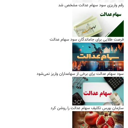
رقم واریزی سود سهام عدالت مشخص شد
فرصت طلایی برای جاماندگان سود سهام عدالت
سود سهام عدالت برای برخی از سهامداران واریز نمی‌شود
سازمان بورس تکلیف سهام عدالت را روشن کرد