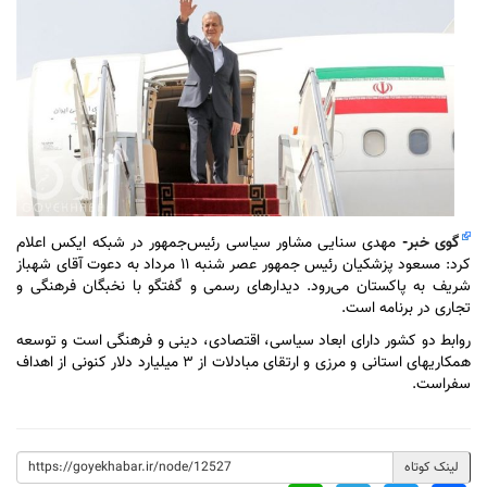
گوی خبر
-
مهدی سنایی مشاور سیاسی رئیس‌جمهور در شبکه ایکس اعلام
کرد: مسعود پزشکیان رئیس جمهور عصر شنبه ۱۱ مرداد به دعوت آقای ‎شهباز
شریف به پاکستان می‌رود. دیدارهای رسمی و گفتگو با نخبگان فرهنگی و
تجاری در برنامه است.
روابط دو کشور دارای ابعاد سیاسی، اقتصادی، دینی و فرهنگی است و توسعه
همکاریهای استانی و مرزی و ارتقای مبادلات از ۳ میلیارد دلار کنونی از اهداف
سفراست.
لینک کوتاه