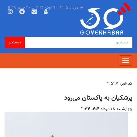
رفتن
۱۸ مرداد ۱۴۰۵ :: ۹ اوت ۲۰۲۶ :: ۲۶ صفر ۱۴۴۸
به
محتوای
اصلی
فرم
جستجو
جستجو
جستجو
Toggle
navigation
کد خبر:
۱۲۵۲۷
پزشکیان به پاکستان می‌رود
چهارشنبه ۰۸ مرداد ۱۴۰۴ ۱۱:۳۴