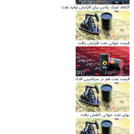
ائتلاف اوپک پلاس برای افزایش تولید نفت
قیمت جهانی نفت افزایش یافت
قیمت نفت هم در سراشیبی افتاد
بهای نفت جهانی کاهش یافت