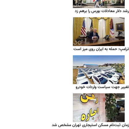
رشد دلار معادلات بورس را برهم زد
ترامپ: حمله به ایران روی میز است
تغییر جهت سیاست واردات خودرو
زمان ثبت‌نام مسکن استیجاری تهران مشخص شد