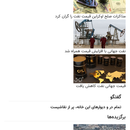
مذاکرات صلح اوکراین قیمت نفت را گران کرد
نفت جهانی با افزایش قیمت همراه شد
قیمت جهانی نفت کاهش یافت
گفتگو
تمام در و دیوارهای این خانه، پر از نقاشیست
برگزیده‌ها