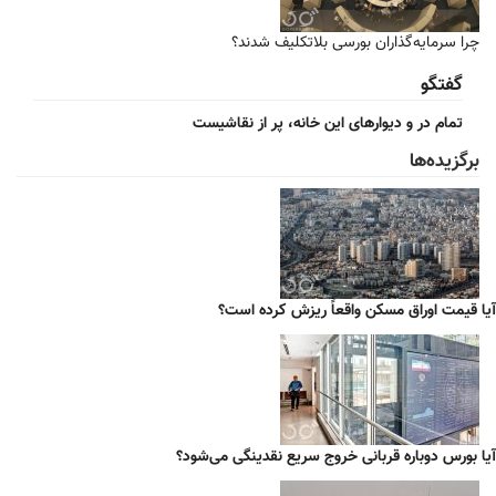
چرا سرمایه‌گذاران بورسی بلاتکلیف شدند؟
گفتگو
تمام در و دیوارهای این خانه، پر از نقاشیست
برگزیده‌ها
آیا قیمت اوراق مسکن واقعاً ریزش کرده است؟
آیا بورس دوباره قربانی خروج سریع نقدینگی می‌شود؟