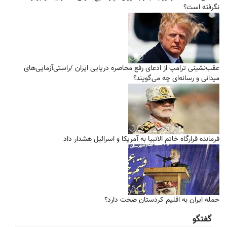
نگرفته است؟
عقب‌نشینی ترامپ از ادعای رفع محاصره دریایی ایران /راستی‌آزمایی‌های
میدانی و رسانه‌ای چه می‌گویند؟
فرمانده قرارگاه خاتم الانبیا به آمریکا و اسرائیل هشدار داد
حمله ایران به اقلیم کردستان صحت دارد؟
گفتگو