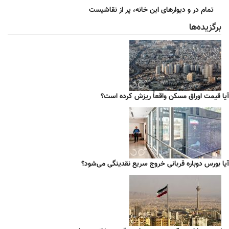
تمام در و دیوارهای این خانه، پر از نقاشیست
برگزیده‌ها
آیا قیمت اوراق مسکن واقعاً ریزش کرده است؟
آیا بورس دوباره قربانی خروج سریع نقدینگی می‌شود؟