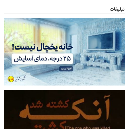
تبلیغات