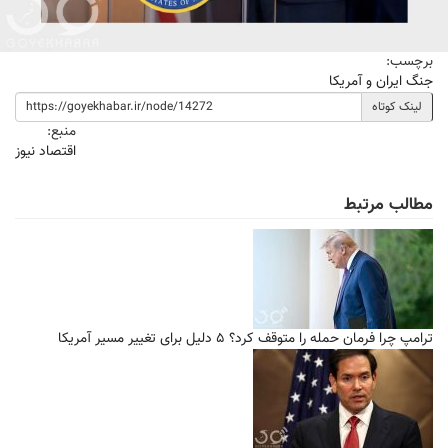
برچسب:
جنگ ایران و آمریکا
لینک کوتاه
منبع:
اقتصاد نیوز
مطالب مرتبط
ترامپ چرا فرمان حمله را متوقف کرد؟ ۵ دلیل برای تغییر مسیر آمریکا