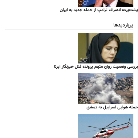
پشت‌پرده انصراف ترامپ از حمله جدید به ایران
پربازدیدها
بررسی وضعیت روان متهم پرونده قتل خبرنگار ایرنا
حمله هوایی اسراییل به دمشق