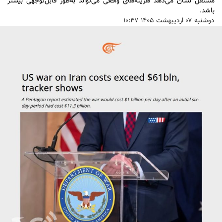
مستقل نشان می‌دهد هزینه‌های واقعی می‌تواند به‌طور قابل‌توجهی بیشتر
باشد.
دوشنبه ۰۷ ارديبهشت ۱۴۰۵ ۱۰:۴۷