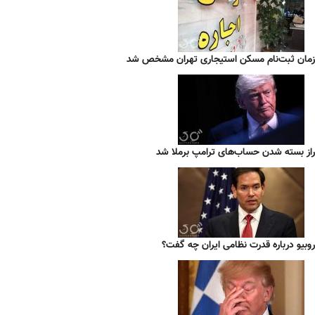
زمان ثبت‌نام مسکن استیجاری تهران مشخص شد
راز بسته شدن حساب‌های ترامپ برملا شد
روبیو درباره قدرت نظامی ایران چه گفت؟