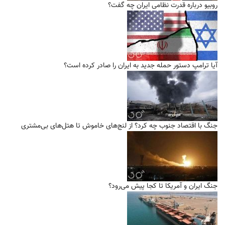
روبیو درباره قدرت نظامی ایران چه گفت؟
آیا ترامپ دستور حمله جدید به ایران را صادر کرده است؟
جنگ با اقتصاد جنوب چه کرد؟ از لنج‌های خاموش تا هتل‌های بی‌مشتری
جنگ ایران و آمریکا تا کجا پیش می‌رود؟