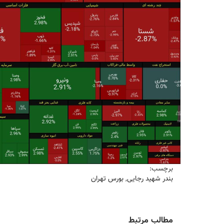
برچسب:
بندر شهید رجایی
,
بورس تهران
مطالب مرتبط