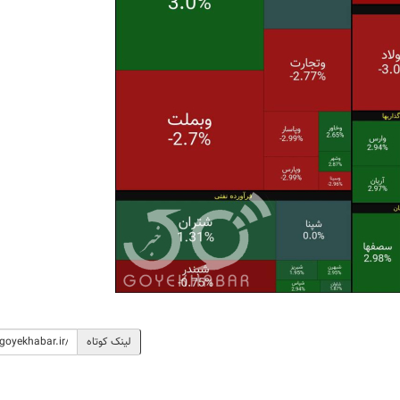
لینک کوتاه