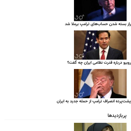
راز بسته شدن حساب‌های ترامپ برملا شد
روبیو درباره قدرت نظامی ایران چه گفت؟
پشت‌پرده انصراف ترامپ از حمله جدید به ایران
پربازدیدها