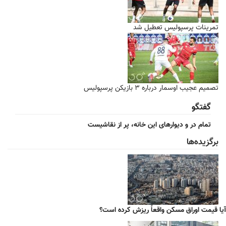
تمرینات پرسپولیس تعطیل شد
تصمیم عجیب اوسمار درباره ۳ بازیکن پرسپولیس
گفتگو
تمام در و دیوارهای این خانه، پر از نقاشیست
برگزیده‌ها
آیا قیمت اوراق مسکن واقعاً ریزش کرده است؟