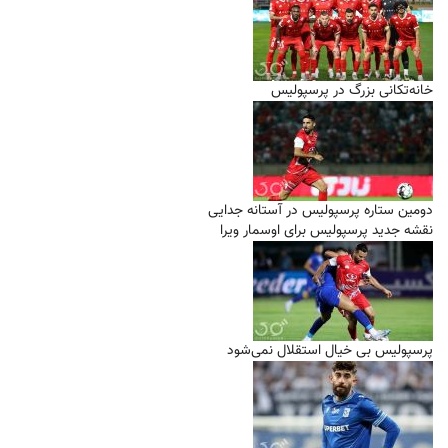
خانه‌تکانی بزرگ در پرسپولیس
دومین ستاره پرسپولیس در آستانه جدایی
نقشه جدید پرسپولیس برای اوسمار ویرا
پرسپولیس بی خیال استقلال نمی‌شود