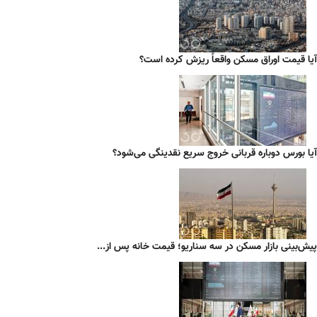
آیا قیمت اوراق مسکن واقعاً ریزش کرده است؟
آیا بورس دوباره قربانی خروج سریع نقدینگی می‌شود؟
پیش‌بینی بازار مسکن در سه سناریو؛ قیمت خانه پس از...