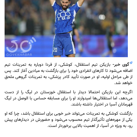
گوی خبر
-
بازیکن تیم استقلال، کوشکی، از فردا دوباره به تمرینات تیم
اضافه می‌شود تا کار‌های انفرادی خود را برای بازگشت به میادین آغاز کند. پس
از طی مراحل اولیه، او در صورت تأیید کادر پزشکی، به تمرینات گروهی ملحق
خواهد شد.
اگرچه این بازیکن احتمالا دیدار با استقلال خوزستان در لیگ را از دست
می‌دهد، اما استقلالی‌ها امیدوارند او را برای مسابقه حساس با الوصل در لیگ
قهرمانان آسیا در اختیار داشته باشند.
بازگشت کوشکی به تمرینات می‌تواند خبر خوبی برای استقلال باشد، چرا که او
یکی از مهره‌های تأثیرگذار تیم محسوب می‌شود و حضورش در دیدار‌های پیش
رو، به ویژه در آسیا، از اهمیت بالایی برخوردار است.