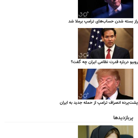
راز بسته شدن حساب‌های ترامپ برملا شد
روبیو درباره قدرت نظامی ایران چه گفت؟
پشت‌پرده انصراف ترامپ از حمله جدید به ایران
پربازدیدها