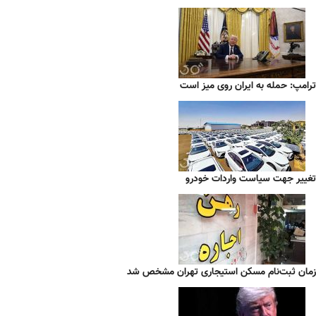
ترامپ: حمله به ایران روی میز است
تغییر جهت سیاست واردات خودرو
زمان ثبت‌نام مسکن استیجاری تهران مشخص شد