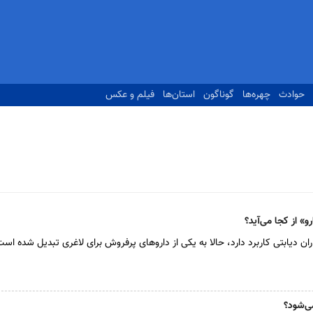
حوادث
چهره‌ها
گوناگون
استان‌ها
فیلم و عکس
رو» از کجا می‌آید؟
ران دیابتی کاربرد دارد، حالا به یکی از دارو‌های پرفروش برای لاغری تبدیل شده است
می‌شود؟