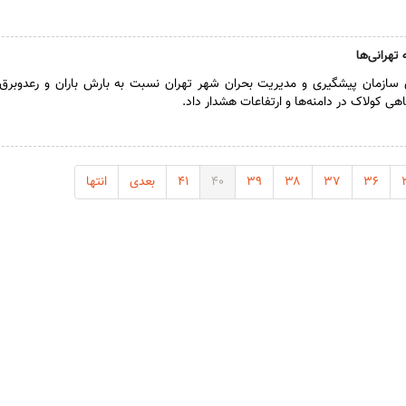
تهرانی‌ها
 سازمان پیشگیری و مدیریت بحران شهر تهران نسبت به بارش باران و رعدوبر
هی کولاک در دامنه‌ها و ارتفاعات هشدار داد.
۳۶
۳۷
۳۸
۳۹
۴۰
۴۱
بعدی
انتها