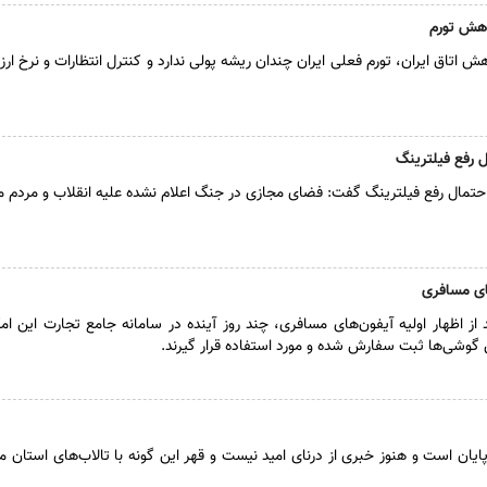
اهش تورم
 اتاق ایران، تورم فعلی ایران چندان ریشه پولی ندارد و کنترل انتظارات و نرخ ارز
 رفع فیلترینگ
حتمال رفع فیلترینگ گفت: فضای مجازی در جنگ اعلام نشده علیه انقلاب و مردم م
های مسافری
 اظهار اولیه آیفون‌های مسافری، چند روز آینده در سامانه جامع تجارت این امک
گوشی‌ها ثبت سفارش شده و مورد استفاده قرار گیرند.
ایان است و هنوز خبری از درنای امید نیست و قهر این گونه با تالاب‌های استان ما