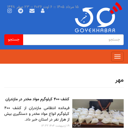
رفتن
۱۵ مرداد ۱۴۰۵ :: ۶ اوت ۲۰۲۶ :: ۲۳ صفر ۱۴۴۸
به
محتوای
اصلی
فرم
جستجو
جستجو
جستجو
Toggle
navigation
مهر
کشف ۴۰۰ کیلوگرم مواد مخدر در مازندران
فرمانده انتظامی مازندران از کشف ۴۰۰
کیلوگرم انواع مواد مخدر و دستگیری بیش
از هزار نفر در استان خبر داد.
۱۹ ارديبهشت ۱۴۰۴ ۱۳:۳۲