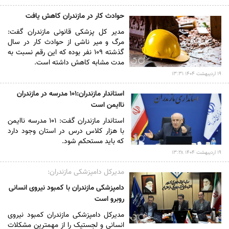
حوادث کار در مازندران کاهش یافت
مدیر کل پزشکی قانونی مازندران گفت:
مرگ و میر ناشی از حوادث کار در سال
گذشته ۱۰۹ نفر بوده که این رقم نسبت به
مدت مشابه کاهش داشته است.
۱۹ ارديبهشت ۱۴۰۴ ۱۳:۳۱
استاندار مازندران:۱۰۱ مدرسه در مازندران
ناایمن است
استاندار مازندران گفت: ۱۰۱ مدرسه ناایمن
با هزار کلاس درس در استان وجود دارد
که باید مستحکم شود.
۱۹ ارديبهشت ۱۴۰۴ ۱۳:۲۸
مدیرکل دامپزشکی مازندران:
دامپزشکی مازندران با کمبود نیروی انسانی
روبرو است
مدیرکل دامپزشکی مازندران کمبود نیروی
انسانی و لجستیک را از مهمترین مشکلات