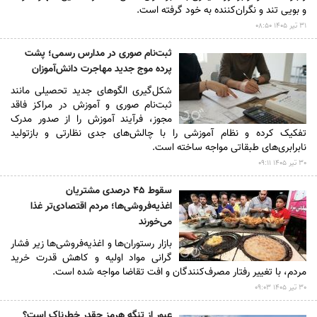
و بویی تند و نگران‌کننده به خود گرفته است.
۳۱ تير ۱۴۰۵ ۰۸:۵۰
ثبت‌نام صوری در مدارس رسمی؛ پشت
پرده موج جدید مهاجرت دانش‌آموزان
شکل‌گیری الگوهای جدید تحصیلی مانند
ثبت‌نام صوری و آموزش در مراکز فاقد
مجوز، فرآیند آموزش را از صدور مدرک
تفکیک کرده و نظام آموزشی را با چالش‌های جدی نظارتی و بازتولید
نابرابری‌های طبقاتی مواجه ساخته است.
۳۰ تير ۱۴۰۵ ۰۹:۱۱
سقوط ۴۵ درصدی مشتریان
اغذیه‌فروشی‌ها؛ مردم اقتصادی‌تر غذا
می‌خورند
بازار رستوران‌ها و اغذیه‌فروشی‌ها زیر فشار
گرانی مواد اولیه و کاهش قدرت خرید
مردم، با تغییر رفتار مصرف‌کنندگان و افت تقاضا مواجه شده است.
۳۰ تير ۱۴۰۵ ۰۹:۰۳
عبور از تنگه هرمز چقدر خطرناک است؟