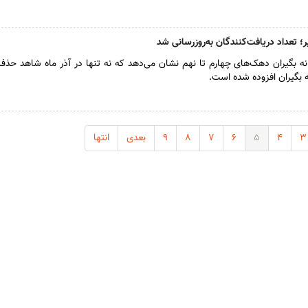
ر؛ تعداد دریافت‌کنندگان به‌روزرسانی شد
انه بگیران دهک‌های چهارم تا نهم نشان می‌دهد که نه تنها در آذر ماه شاهد حذف 
۳
۴
۵
۶
۷
۸
۹
بعدی
انتها