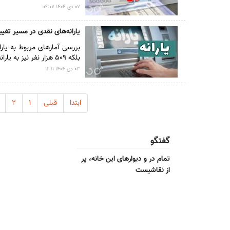
۰۷ دى ۱۴۰۴ ۰۹:۰۷
یارانه‌های نقدی در مسیر تغیی
بررسی آمار‌های مربوط به یار
بلکه ۵۰۹ هزار نفر نیز به یارانه بگیران افزوده شده است.
۰۳ دى ۱۴۰۴ ۱۲:۱۱
ابتدا
قبلی
۱
۲
گفتگو
تمام در و دیوارهای این خانه، پر
از نقاشیست