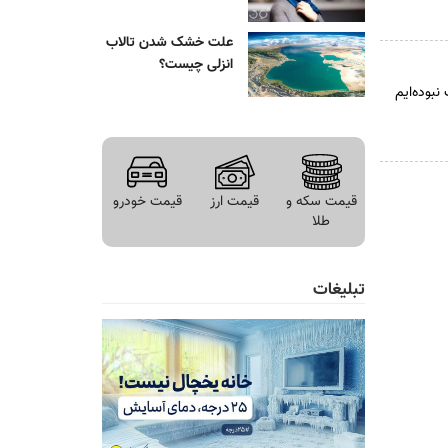
علت خشک شدن تالاب
انزلی چیست؟
نبوده‌ایم
قیمت سکه و
قیمت ارز
قیمت خودرو
طلا
تبلیغات