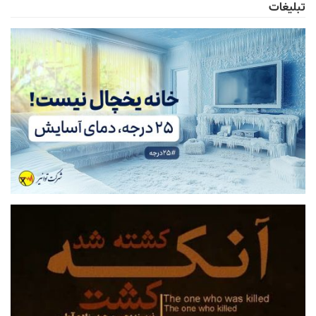
تبلیغات