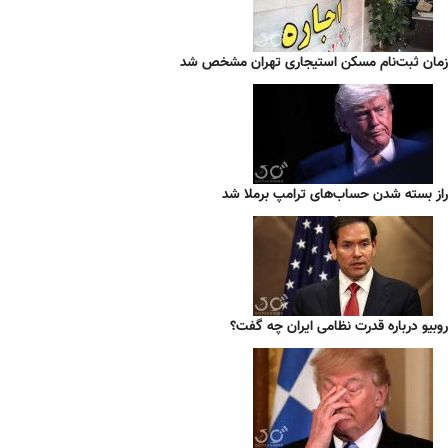
زمان ثبت‌نام مسکن استیجاری تهران مشخص شد
راز بسته شدن حساب‌های ترامپ برملا شد
روبیو درباره قدرت نظامی ایران چه گفت؟