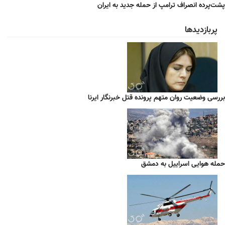
پشت‌پرده انصراف ترامپ از حمله جدید به ایران
پربازدیدها
بررسی وضعیت روان متهم پرونده قتل خبرنگار ایرنا
حمله هوایی اسراییل به دمشق