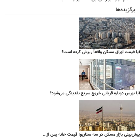
برگزیده‌ها
آیا قیمت اوراق مسکن واقعاً ریزش کرده است؟
آیا بورس دوباره قربانی خروج سریع نقدینگی می‌شود؟
پیش‌بینی بازار مسکن در سه سناریو؛ قیمت خانه پس از...