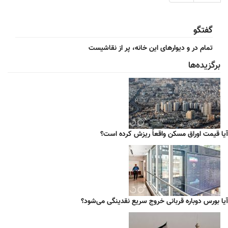
گفتگو
تمام در و دیوارهای این خانه، پر از نقاشیست
برگزیده‌ها
آیا قیمت اوراق مسکن واقعاً ریزش کرده است؟
آیا بورس دوباره قربانی خروج سریع نقدینگی می‌شود؟