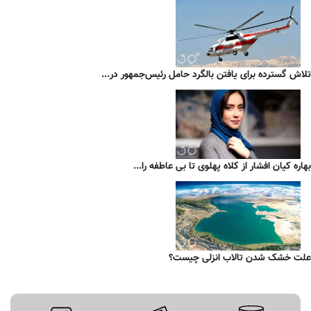
تلاش گسترده برای یافتن بالگرد حامل رئیس‌جمهور در...
بهاره کیان افشار از کلاه پهلوی تا بی عاطفه را...
علت خشک شدن تالاب انزلی چیست؟