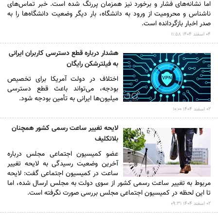
اما نشانه‌های فشار و برخورد نیز همزمان پررنگ شده است. خبر تماس‌های
ناشناس و محرومیت از ورود به دانشگاه، بار دیگر وضعیت دانشگاه‌ها را به
صدر اخبار بازگردانده است.
۰۴ اسفند ۱۴۰۴ ۱۱:۵۸
هشدار درباره قطع دسترسی کاربران ایرانی
به فیلترشکن رایگان
اختلاف در دولت آمریکا برای تخصیص
بودجه، می‌تواند باعث قطع دسترسی
میلیون‌ها ایرانی به تأمین بودجه شود.
۰۲ اسفند ۱۴۰۴ ۱۰:۰۰
لایحه تغییر ساعت رسمی کشور همچنان
بلاتکلیف
عضو کمیسیون اجتماعی مجلس درباره
آخرین وضعیت رسیدگی به لایحه تغییر
ساعت در کمیسیون اجتماعی گفت: لایحه
مربوط به تغییر ساعت رسمی کشور از سوی دولت به مجلس ارسال شده، اما
تا این لحظه در کمیسیون اجتماعی مجلس بررسی صورت نگرفته است.
۰۲ اسفند ۱۴۰۴ ۰۹:۳۱