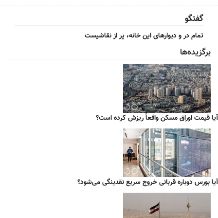
گفتگو
تمام در و دیوارهای این خانه، پر از نقاشیست
برگزیده‌ها
آیا قیمت اوراق مسکن واقعاً ریزش کرده است؟
آیا بورس دوباره قربانی خروج سریع نقدینگی می‌شود؟