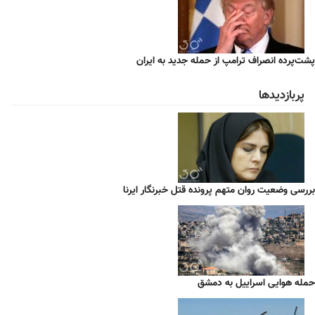
پشت‌پرده انصراف ترامپ از حمله جدید به ایران
پربازدیدها
بررسی وضعیت روان متهم پرونده قتل خبرنگار ایرنا
حمله هوایی اسراییل به دمشق