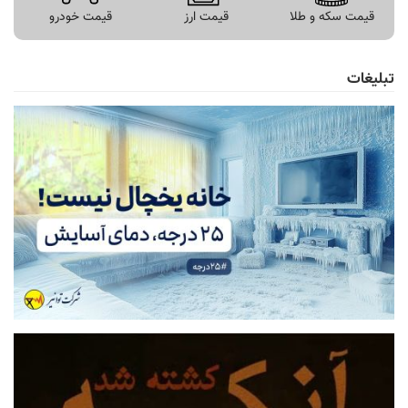
قیمت سکه و طلا
قیمت ارز
قیمت خودرو
تبلیغات