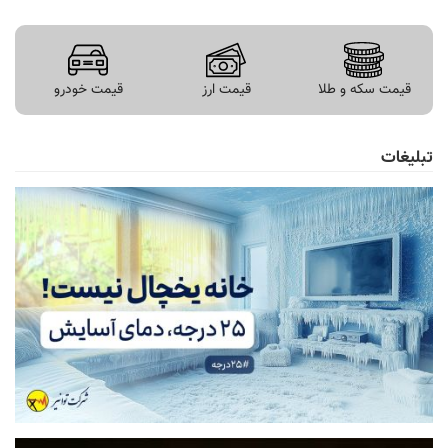
قیمت سکه و طلا
قیمت ارز
قیمت خودرو
تبلیغات