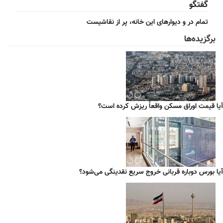
گفتگو
تمام در و دیوارهای این خانه، پر از نقاشیست
برگزیده‌ها
آیا قیمت اوراق مسکن واقعاً ریزش کرده است؟
آیا بورس دوباره قربانی خروج سریع نقدینگی می‌شود؟