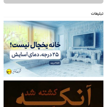
تبلیغات