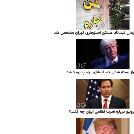
زمان ثبت‌نام مسکن استیجاری تهران مشخص شد
راز بسته شدن حساب‌های ترامپ برملا شد
روبیو درباره قدرت نظامی ایران چه گفت؟