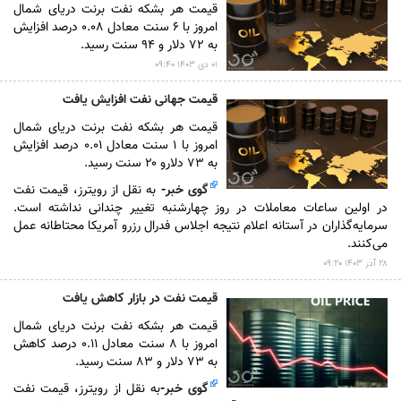
قیمت هر بشکه نفت برنت دریای شمال
امروز با ۶ سنت معادل ۰.۰۸ درصد افزایش
به ۷۲ دلار و ۹۴ سنت رسید.
۰۱ دى ۱۴۰۳ ۰۹:۴۰
قیمت جهانی نفت افزایش یافت
قیمت هر بشکه نفت برنت دریای شمال
امروز با ۱ سنت معادل ۰.۰۱ درصد افزایش
به ۷۳ دلارو ۲۰ سنت رسید.
گوی خبر
-
به نقل از رویترز، قیمت نفت
در اولین ساعات معاملات در روز چهارشنبه تغییر چندانی نداشته است.
سرمایه‌گذاران در آستانه اعلام نتیجه اجلاس فدرال رزرو آمریکا محتاطانه عمل
می‌کنند.
۲۸ آذر ۱۴۰۳ ۰۹:۲۰
قیمت نفت در بازار کاهش یافت
قیمت هر بشکه نفت برنت دریای شمال
امروز با ۸ سنت معادل ۰.۱۱ درصد کاهش
به ۷۳ دلار و ۸۳ سنت رسید.
گوی خبر
-
به نقل از رویترز، قیمت نفت