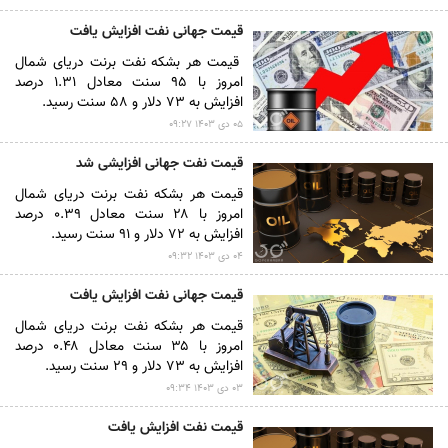
قیمت جهانی نفت افزایش یافت
قیمت هر بشکه نفت برنت دریای شمال
امروز با ۹۵ سنت معادل ۱.۳۱ درصد
افزایش به ۷۳ دلار و ۵۸ سنت رسید.
۰۵ دى ۱۴۰۳ ۰۹:۲۷
قیمت نفت جهانی افزایشی شد
قیمت هر بشکه نفت برنت دریای شمال
امروز با ۲۸ سنت معادل ۰.۳۹ درصد
افزایش به ۷۲ دلار و ۹۱ سنت رسید.
۰۴ دى ۱۴۰۳ ۰۹:۳۲
قیمت جهانی نفت افزایش یافت
قیمت هر بشکه نفت برنت دریای شمال
امروز با ۳۵ سنت معادل ۰.۴۸ درصد
افزایش به ۷۳ دلار و ۲۹ سنت رسید.
۰۳ دى ۱۴۰۳ ۰۹:۳۴
قیمت نفت افزایش یافت