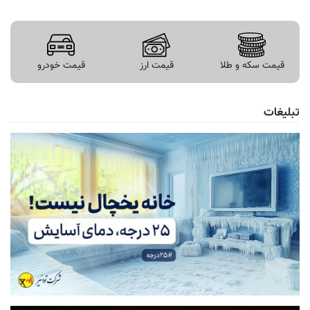
قیمت سکه و طلا
قیمت ارز
قیمت خودرو
تبلیغات