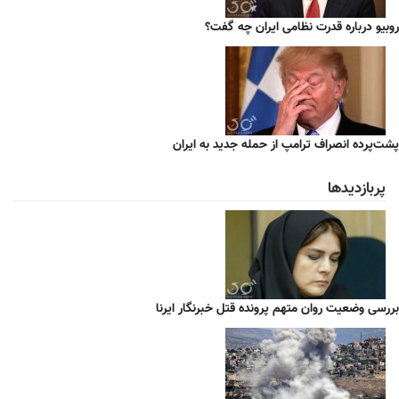
روبیو درباره قدرت نظامی ایران چه گفت؟
پشت‌پرده انصراف ترامپ از حمله جدید به ایران
پربازدیدها
بررسی وضعیت روان متهم پرونده قتل خبرنگار ایرنا