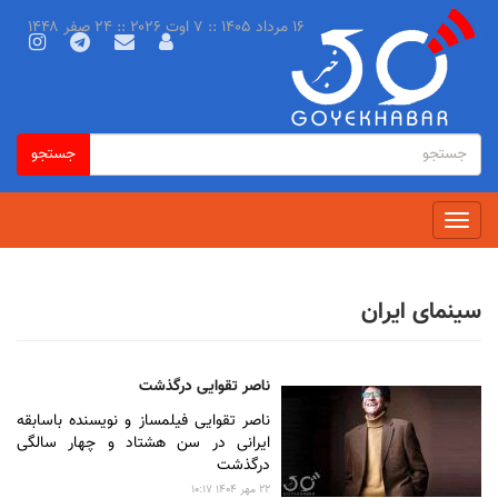
رفتن
۱۶ مرداد ۱۴۰۵ :: ۷ اوت ۲۰۲۶ :: ۲۴ صفر ۱۴۴۸
به
محتوای
اصلی
فرم
جستجو
جستجو
جستجو
Toggle
navigation
سینمای ایران
ناصر تقوایی درگذشت
ناصر تقوایی فیلمساز و نویسنده باسابقه
ایرانی در سن هشتاد و چهار سالگی
درگذشت
۲۲ مهر ۱۴۰۴ ۱۰:۱۷