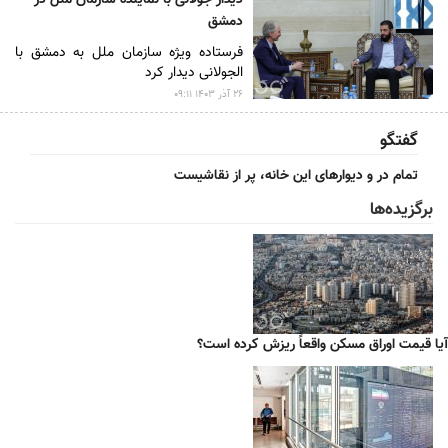
دیدار جولانی با نماینده سازمان ملل در
دمشق
فرستاده ویژه سازمان ملل به دمشق با
الجولانی دیدار کرد
۲۶ آذر ۱۴۰۳ ۰۹:۱۱
گفتگو
تمام در و دیوارهای این خانه، پر از نقاشیست
برگزیده‌ها
آیا قیمت اوراق مسکن واقعاً ریزش کرده است؟