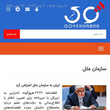
رفتن
۱۶ مرداد ۱۴۰۵ :: ۷ اوت ۲۰۲۶ :: ۲۴ صفر ۱۴۴۸
به
محتوای
اصلی
فرم
جستجو
جستجو
جستجو
Toggle
navigation
سازمان ملل
ایران به سازمان ملل اعتراض کرد
قطعنامه ۲۲۳۱ هیچ‌گونه اختیاری به
دبیرکل یا دبیرخانه برای تعیین، اعلام یا
اطلاع‌رسانی به دولت‌های عضو درباره
به‌اصطلاح «اعمال مجدد قطعنامه‌های