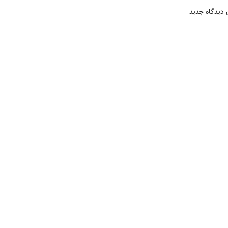
 دیدگاه جدید
ی/