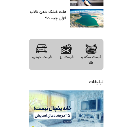
علت خشک شدن تالاب
انزلی چیست؟
قیمت سکه و
قیمت ارز
قیمت خودرو
طلا
تبلیغات