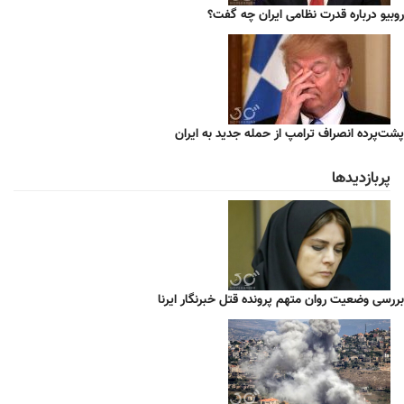
روبیو درباره قدرت نظامی ایران چه گفت؟
پشت‌پرده انصراف ترامپ از حمله جدید به ایران
پربازدیدها
بررسی وضعیت روان متهم پرونده قتل خبرنگار ایرنا