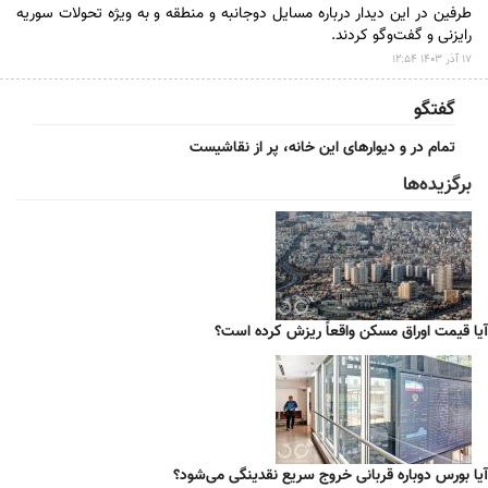
طرفین در این دیدار درباره مسایل دوجانبه و منطقه و به ویژه تحولات سوریه
رایزنی و گفت‌و‌گو کردند.
۱۷ آذر ۱۴۰۳ ۱۲:۵۴
گفتگو
تمام در و دیوارهای این خانه، پر از نقاشیست
برگزیده‌ها
آیا قیمت اوراق مسکن واقعاً ریزش کرده است؟
آیا بورس دوباره قربانی خروج سریع نقدینگی می‌شود؟