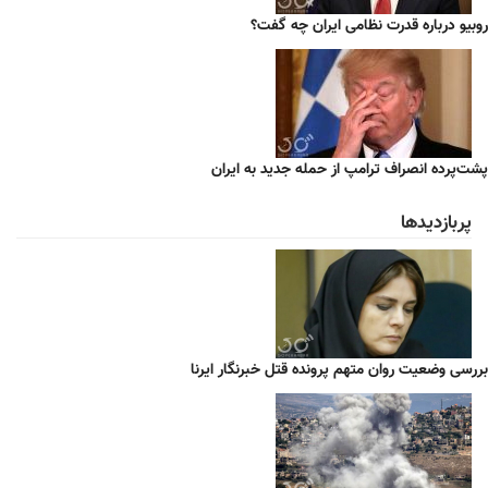
روبیو درباره قدرت نظامی ایران چه گفت؟
پشت‌پرده انصراف ترامپ از حمله جدید به ایران
پربازدیدها
بررسی وضعیت روان متهم پرونده قتل خبرنگار ایرنا