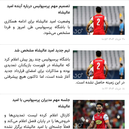
تصمیم مهم پرسپولیس درباره آینده امید
عالیشاه
وضعیت امید عالیشاه برای ادامه همکاری
با باشگاه پرسپولیس طی امروز و فردا
مشخص می‌شود.
۲۰ خرداد ۱۴۰۴ ۱۰:۵۲
تیم جدید امید عالیشاه مشخص شد
باشگاه پرسپولیس چند روز پیش اعلام کرد
که عالیشاه در فهرست بازیکنان تمدیدی
بوده و مذاکرات برای امضای قرارداد جدید
آغاز شده است، اما تاکنون هیچ پیشرفتی
در این زمینه حاصل نشده است.
۱۸ خرداد ۱۴۰۴ ۱۰:۲۲
جلسه مهم مدیران پرسپولیس با امید
عالیشاه
کارتال اعلام کرده لیست تمدیدی‌ها و
خروجی‌ها را در پایان فصل اعلام می‌کند و
فعلاً جلسه‌ای با امید عالیشاه برگزار نشده